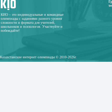
Г
те
КИО – это индивидуальные и командные
олимпиады с заданиями разного уровня
сложности и формата для учителей,
школьников и психологов. Участвуйте и
побеждайте!
Казахстанские интернет олимпиады © 2010-2026г.