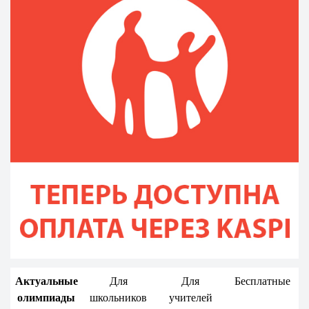
Актуальные
Для
Для
Бесплатные
олимпиады
школьников
учителей