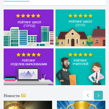
Новости