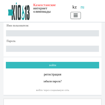
Казахстанские
kz
ru
интернет
олимпиады
Имя пользователя:
Пароль:
регистрация
забыли пароль?
войти через социальную сеть