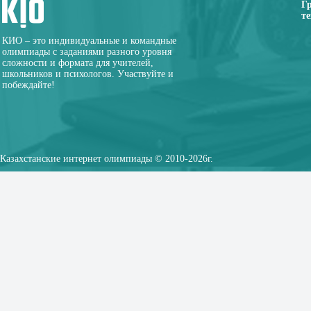
Г
те
КИО – это индивидуальные и командные
олимпиады с заданиями разного уровня
сложности и формата для учителей,
школьников и психологов. Участвуйте и
побеждайте!
Казахстанские интернет олимпиады © 2010-2026г.