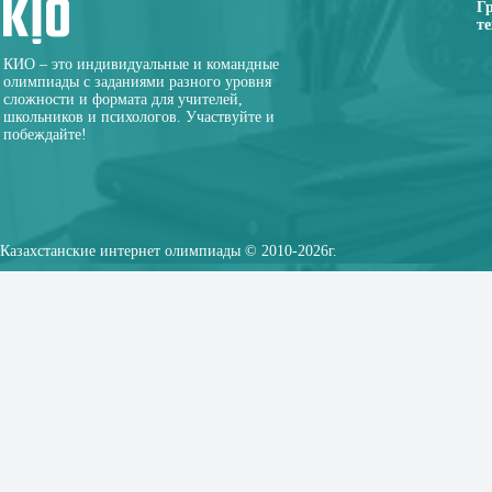
Г
те
КИО – это индивидуальные и командные
олимпиады с заданиями разного уровня
сложности и формата для учителей,
школьников и психологов. Участвуйте и
побеждайте!
Казахстанские интернет олимпиады © 2010-2026г.