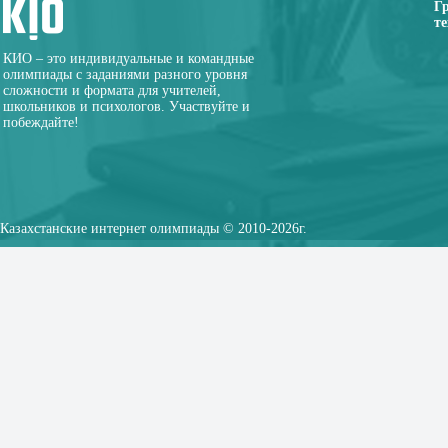
Г
те
КИО – это индивидуальные и командные
олимпиады с заданиями разного уровня
сложности и формата для учителей,
школьников и психологов. Участвуйте и
побеждайте!
Казахстанские интернет олимпиады © 2010-2026г.