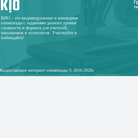
Г
те
КИО – это индивидуальные и командные
олимпиады с заданиями разного уровня
сложности и формата для учителей,
школьников и психологов. Участвуйте и
побеждайте!
Казахстанские интернет олимпиады © 2010-2026г.