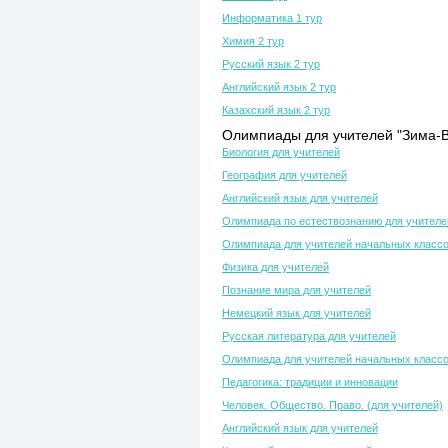
Информатика 1 тур
Химия 2 тур
Русский язык 2 тур
Английский язык 2 тур
Казахский язык 2 тур
Олимпиады для учителей "Зима-В
Биология для учителей
География для учителей
Английский язык для учителей
Олимпиада по естествознанию для учителе
Олимпиада для учителей начальных класс
Физика для учителей
Познание мира для учителей
Немецкий язык для учителей
Русская литература для учителей
Олимпиада для учителей начальных класс
Педагогика: традиции и инновации
Человек. Общество. Право. (для учителей)
Английский язык для учителей