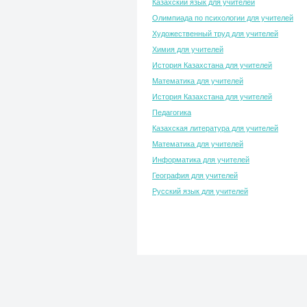
Казахский язык для учителей
Олимпиада по психологии для учителей
Художественный труд для учителей
Химия для учителей
История Казахстана для учителей
Математика для учителей
История Казахстана для учителей
Педагогика
Казахская литература для учителей
Математика для учителей
Информатика для учителей
География для учителей
Русский язык для учителей