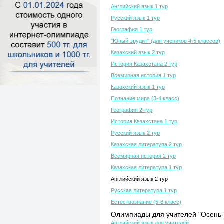
Английский язык 1 тур
Русский язык 1 тур
География 1 тур
"Юный эрудит" (для учеников 4-5 классов)
Казахский язык 2 тур
История Казахстана 2 тур
Всемирная история 1 тур
Казахский язык 1 тур
Познание мира (3-4 класс)
География 2 тур
История Казахстана 1 тур
Русский язык 2 тур
Казахская литература 2 тур
Всемирная история 2 тур
Казахская литература 1 тур
Английский язык 2 тур
Русская литература 1 тур
Естествознание (5-6 класс)
Олимпиады для учителей "Осень-
Английский язык для учителей