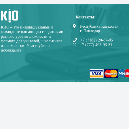
Контакты:
Республика Казахстан
КИО – это индивидуальные и
г. Павлодар
командные олимпиады с заданиями
разного уровня сложности и
+7 (7182) 20-87-85
формата для учителей, школьников
+7 (777) 403-93-51
и психологов. Участвуйте и
побеждайте!