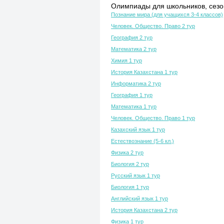
Олимпиады для школьников, сезон
Познание мира (для учащихся 3-4 классов)
Человек. Общество. Право 2 тур
География 2 тур
Математика 2 тур
Химия 1 тур
История Казахстана 1 тур
Информатика 2 тур
География 1 тур
Математика 1 тур
Человек. Общество. Право 1 тур
Казахский язык 1 тур
Естествознание (5-6 кл.)
Физика 2 тур
Биология 2 тур
Русский язык 1 тур
Биология 1 тур
Английский язык 1 тур
История Казахстана 2 тур
Физика 1 тур