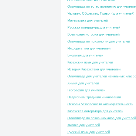
Олимпиада по естествознанию для учителе
Человек. Общество. Право. (для учителей)
Математика для учителей
Русская литература для учителей
Всемирная история для учителей
Олимпиада по психологии для учителей
Информатика для учителей
Биология для учителей
Казахский язык для учителей
История Казахстана для учителей
Олимпиада для учителей начальных класс
Химия для учителей
География для учителей
Педагогика: традиции и инновации
Основы безопасности жизнедеятельности
Казахская литература для учителей
Олимпиада по познанию мира для учителей
Физика для учителей
Русский язык для учителей