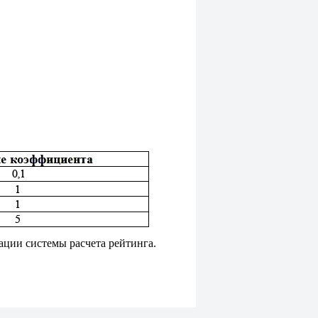
ции системы расчета рейтинга.