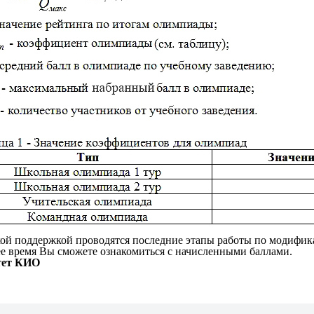
ой поддержкой проводятся последние этапы работы по модифика
 время Вы сможете ознакомиться с начисленными баллами.
тет КИО