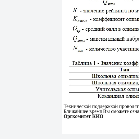
Технической поддержкой проводят
Ближайшее время Вы сможете озна
Оргкомитет КИО