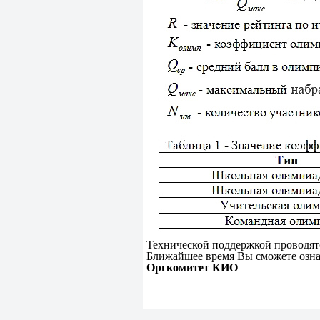
Технической поддержкой проводят
Ближайшее время Вы сможете озна
Оргкомитет КИО