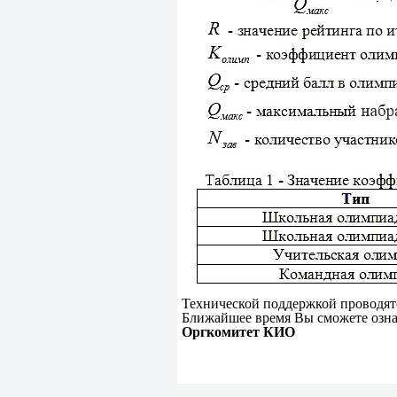
Технической поддержкой проводят
Ближайшее время Вы сможете озна
Оргкомитет КИО