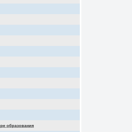
ере образования