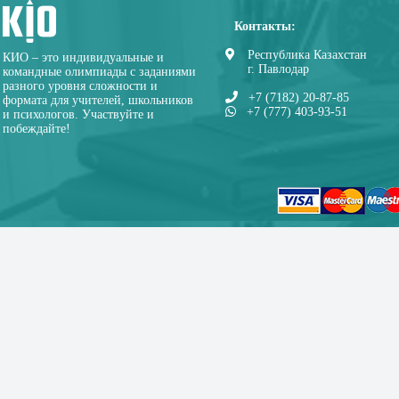
Контакты:
Республика Казахстан
КИО – это индивидуальные и
г. Павлодар
командные олимпиады с заданиями
разного уровня сложности и
+7 (7182) 20-87-85
формата для учителей, школьников
+7 (777) 403-93-51
и психологов. Участвуйте и
побеждайте!