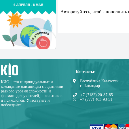
Авторизуйтесь, чтобы пополнить 
Контакты:
Республика Казахстан
КИО – это индивидуальные и
г. Павлодар
командные олимпиады с заданиями
разного уровня сложности и
+7 (7182) 20-87-85
формата для учителей, школьников
+7 (777) 403-93-51
и психологов. Участвуйте и
побеждайте!