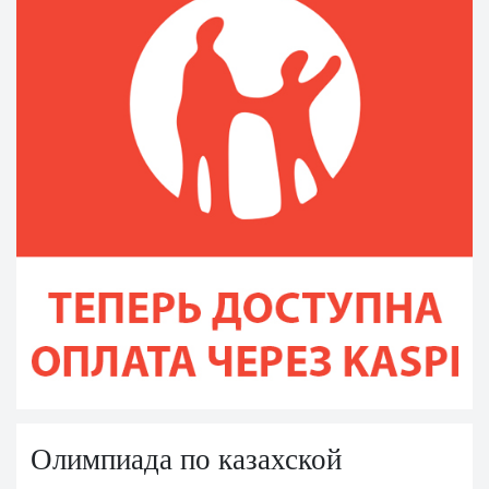
Олимпиада по казахской