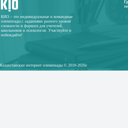
Г
те
КИО – это индивидуальные и командные
олимпиады с заданиями разного уровня
сложности и формата для учителей,
школьников и психологов. Участвуйте и
побеждайте!
Казахстанские интернет олимпиады © 2010-2026г.