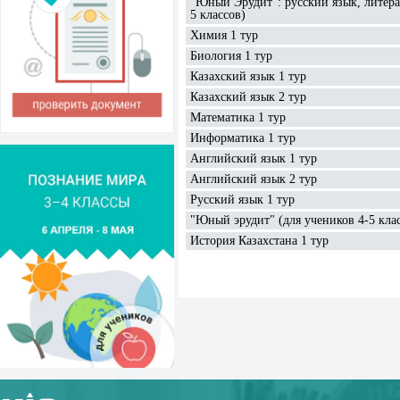
"Юный Эрудит": русский язык, литерат
5 классов)
Химия 1 тур
Биология 1 тур
Казахский язык 1 тур
Казахский язык 2 тур
Математика 1 тур
Информатика 1 тур
Английский язык 1 тур
Английский язык 2 тур
Русский язык 1 тур
"Юный эрудит" (для учеников 4-5 кла
История Казахстана 1 тур