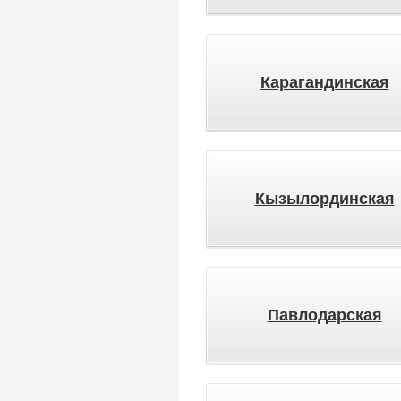
Карагандинская
Кызылординская
Павлодарская