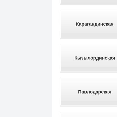
Карагандинская
Кызылординская
Павлодарская