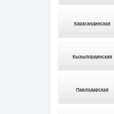
Карагандинская
Кызылординская
Павлодарская