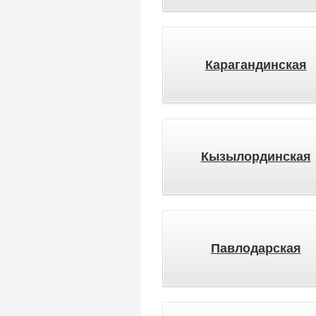
Карагандинская
Кызылординская
Павлодарская