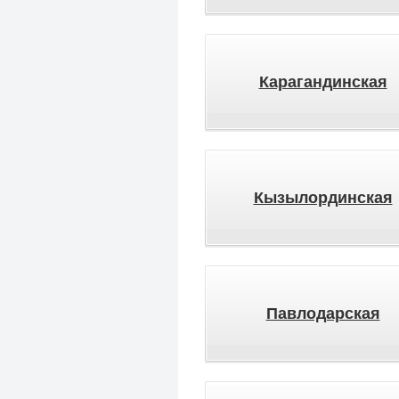
Карагандинская
Кызылординская
Павлодарская