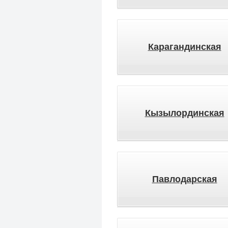
Карагандинская
Кызылординская
Павлодарская