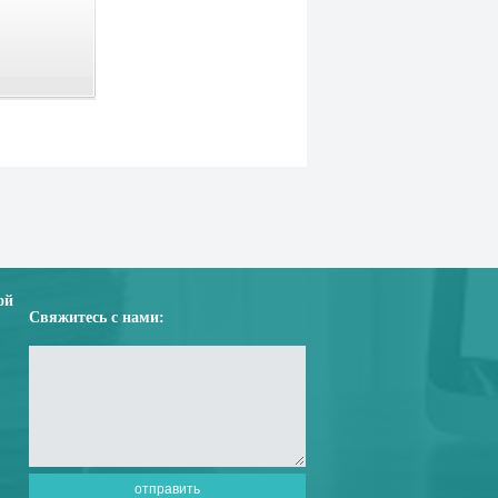
ой
Свяжитесь с нами: