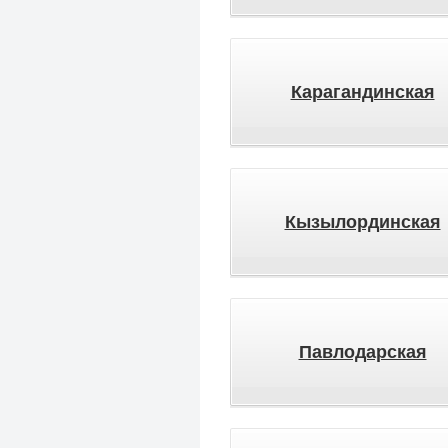
Карагандинская
Кызылординская
Павлодарская