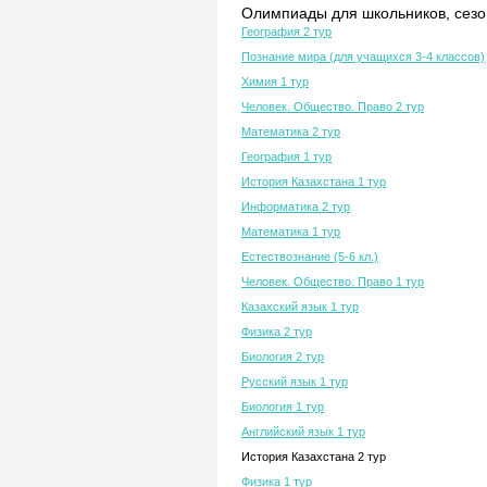
Олимпиады для школьников, сезон
География 2 тур
Познание мира (для учащихся 3-4 классов)
Химия 1 тур
Человек. Общество. Право 2 тур
Математика 2 тур
География 1 тур
История Казахстана 1 тур
Информатика 2 тур
Математика 1 тур
Естествознание (5-6 кл.)
Человек. Общество. Право 1 тур
Казахский язык 1 тур
Физика 2 тур
Биология 2 тур
Русский язык 1 тур
Биология 1 тур
Английский язык 1 тур
История Казахстана 2 тур
Физика 1 тур