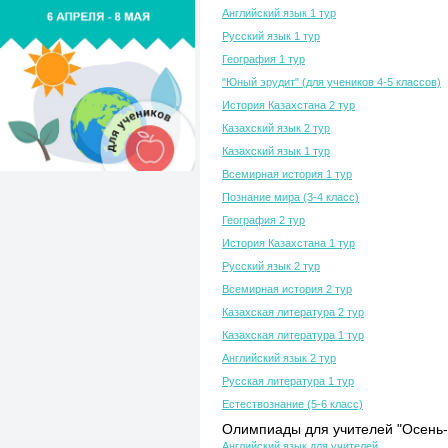
Английский язык 1 тур
Русский язык 1 тур
География 1 тур
"Юный эрудит" (для учеников 4-5 классов)
История Казахстана 2 тур
Казахский язык 2 тур
Казахский язык 1 тур
Всемирная история 1 тур
Познание мира (3-4 класс)
География 2 тур
История Казахстана 1 тур
Русский язык 2 тур
Всемирная история 2 тур
Казахская литература 2 тур
Казахская литература 1 тур
Английский язык 2 тур
Русская литература 1 тур
Естествознание (5-6 класс)
Олимпиады для учителей "Осень-
Английский язык для учителей