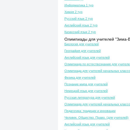
Информатика 1 тур
Химия 2 тур
Русский язык 2 тур
Английский язык 2 тур
Казахский язык 2 тур
Олимпиады для учителей "Зима-В
Биология для учителей
География для учителей
Английский язык для учителей
Олимпиада по естествознанию для учителе
Олимпиада для учителей начальных класс
Физика для учителей
Познание мира для учителей
Немецкий язык для учителей
Русская литература для учителей
Олимпиада для учителей начальных класс
Педагогика: традиции и инновации
Человек. Общество. Право. (для учителей)
Английский язык для учителей