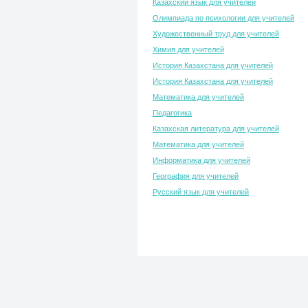
Казахский язык для учителей
Олимпиада по психологии для учителей
Художественный труд для учителей
Химия для учителей
История Казахстана для учителей
История Казахстана для учителей
Математика для учителей
Педагогика
Казахская литература для учителей
Математика для учителей
Информатика для учителей
География для учителей
Русский язык для учителей