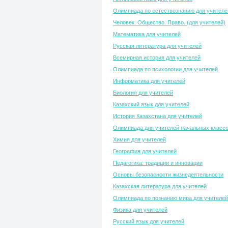
Олимпиада по естествознанию для учителе
Человек. Общество. Право. (для учителей)
Математика для учителей
Русская литература для учителей
Всемирная история для учителей
Олимпиада по психологии для учителей
Информатика для учителей
Биология для учителей
Казахский язык для учителей
История Казахстана для учителей
Олимпиада для учителей начальных класс
Химия для учителей
География для учителей
Педагогика: традиции и инновации
Основы безопасности жизнедеятельности
Казахская литература для учителей
Олимпиада по познанию мира для учителей
Физика для учителей
Русский язык для учителей