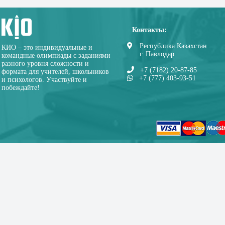
Контакты:
Республика Казахстан
КИО – это индивидуальные и
г. Павлодар
командные олимпиады с заданиями
разного уровня сложности и
+7 (7182) 20-87-85
формата для учителей, школьников
+7 (777) 403-93-51
и психологов. Участвуйте и
побеждайте!