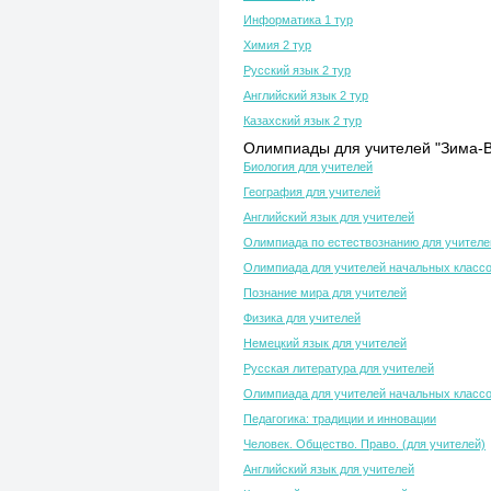
Информатика 1 тур
Химия 2 тур
Русский язык 2 тур
Английский язык 2 тур
Казахский язык 2 тур
Олимпиады для учителей "Зима-В
Биология для учителей
География для учителей
Английский язык для учителей
Олимпиада по естествознанию для учителе
Олимпиада для учителей начальных класс
Познание мира для учителей
Физика для учителей
Немецкий язык для учителей
Русская литература для учителей
Олимпиада для учителей начальных класс
Педагогика: традиции и инновации
Человек. Общество. Право. (для учителей)
Английский язык для учителей