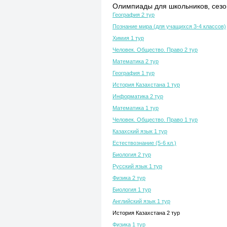
Олимпиады для школьников, сезон
География 2 тур
Познание мира (для учащихся 3-4 классов)
Химия 1 тур
Человек. Общество. Право 2 тур
Математика 2 тур
География 1 тур
История Казахстана 1 тур
Информатика 2 тур
Математика 1 тур
Человек. Общество. Право 1 тур
Казахский язык 1 тур
Естествознание (5-6 кл.)
Биология 2 тур
Русский язык 1 тур
Физика 2 тур
Биология 1 тур
Английский язык 1 тур
История Казахстана 2 тур
Физика 1 тур