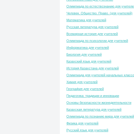
Олимпиада по естествознанию для учителе
Человек. Общество. Право. (для учителей)
Математика для учителей
Русская литература для учителей
Всемирная история для учителей
Олимпиада по психологии для учителей
Информатика для учителей
Биология для учителей
Казахский язык для учителей
История Казахстана для учителей
Олимпиада для учителей начальных класс
Химия для учителей
География для учителей
Педагогика: традиции и инновации
Основы безопасности жизнедеятельности
Казахская литература для учителей
Олимпиада по познанию мира для учителей
Физика для учителей
Русский язык для учителей