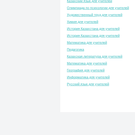
Казахский язык для учителей
Олимпиада по психологии для учителей
Художественный труд для учителей
Химия для учителей
История Казахстана для учителей
История Казахстана для учителей
Математика для учителей
Педагогика
Казахская литература для учителей
Математика для учителей
География для учителей
Информатика для учителей
Русский язык для учителей