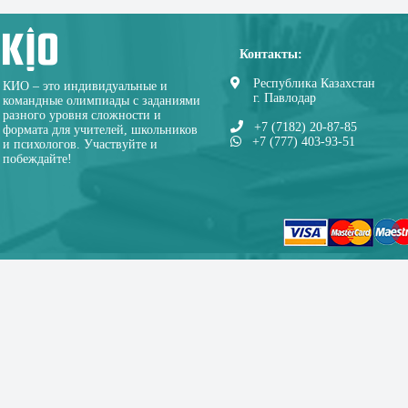
Контакты:
Республика Казахстан
КИО – это индивидуальные и
г. Павлодар
командные олимпиады с заданиями
разного уровня сложности и
+7 (7182) 20-87-85
формата для учителей, школьников
+7 (777) 403-93-51
и психологов. Участвуйте и
побеждайте!