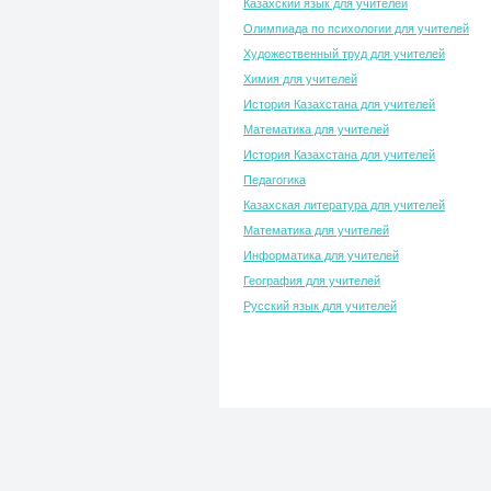
Казахский язык для учителей
Олимпиада по психологии для учителей
Художественный труд для учителей
Химия для учителей
История Казахстана для учителей
Математика для учителей
История Казахстана для учителей
Педагогика
Казахская литература для учителей
Математика для учителей
Информатика для учителей
География для учителей
Русский язык для учителей