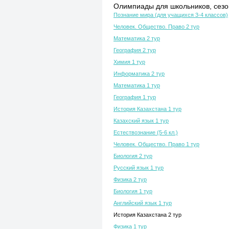
Олимпиады для школьников, сезон
Познание мира (для учащихся 3-4 классов)
Человек. Общество. Право 2 тур
Математика 2 тур
География 2 тур
Химия 1 тур
Информатика 2 тур
Математика 1 тур
География 1 тур
История Казахстана 1 тур
Казахский язык 1 тур
Естествознание (5-6 кл.)
Человек. Общество. Право 1 тур
Биология 2 тур
Русский язык 1 тур
Физика 2 тур
Биология 1 тур
Английский язык 1 тур
История Казахстана 2 тур
Физика 1 тур