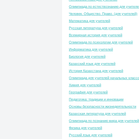
Олимпиада по естествознанию для учителе
Человек. Общество. Право. (для учителей)
Математика для учителей
Русская литература для учителей
Всемирная история для учителей
Олимпиада по психологии для учителей
Информатика для учителей
Биология для учителей
Казахский язык для учителей
История Казахстана для учителей
Олимпиада для учителей начальных класс
Химия для учителей
География для учителей
Педагогика: традиции и инновации
Основы безопасности жизнедеятельности
Казахская литература для учителей
Олимпиада по познанию мира для учителей
Физика для учителей
Русский язык для учителей