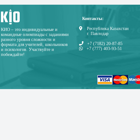
Контакты:
Республика Казахстан
КИО – это индивидуальные и
г. Павлодар
командные олимпиады с заданиями
разного уровня сложности и
+7 (7182) 20-87-85
формата для учителей, школьников
+7 (777) 403-93-51
и психологов. Участвуйте и
побеждайте!