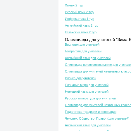
Химия 2 тур
Русский язык 2 тур
Информатика 1 тур
Английский язык 2 тур
Казахский язык 2 тур
Олимпиады для учителей "Зима-В
Биология для учителей
География для учителей
Английский язык для учителей
Олимпиада по естествознанию для учителе
Олимпиада для учителей начальных класс
Физика для учителей
Познание мира для учителей
Немецкий язык для учителей
Русская литература для учителей
Олимпиада для учителей начальных класс
Педагогика: традиции и инновации
Человек. Общество. Право. (для учителей)
Английский язык для учителей