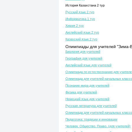
История Казахстана 2 тур
Русский язык 2 тур
Информатика 1 тур
Химия 2 тур
Английский язык 2 тур
Казахский язык 2 тур
Олимпиады для учителей "Зима-В
Биология для учителей
География для учителей
Английский язык для учителей
Олимпиада по естествознанию для учителе
Олимпиада для учителей начальных класс
Познание мира для учителей
Физика для учителей
Немецкий язык для учителей
Русская литература для учителей
Олимпиада для учителей начальных класс
Педагогика: традиции и инновации
Человек. Общество. Право. (для учителей)