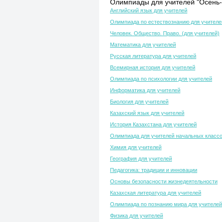
Олимпиады для учителей "Осень-
Английский язык для учителей
Олимпиада по естествознанию для учителе
Человек. Общество. Право. (для учителей)
Математика для учителей
Русская литература для учителей
Всемирная история для учителей
Олимпиада по психологии для учителей
Информатика для учителей
Биология для учителей
Казахский язык для учителей
История Казахстана для учителей
Олимпиада для учителей начальных класс
Химия для учителей
География для учителей
Педагогика: традиции и инновации
Основы безопасности жизнедеятельности
Казахская литература для учителей
Олимпиада по познанию мира для учителей
Физика для учителей