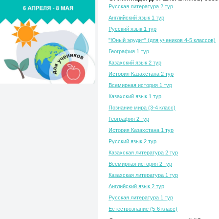
Русская литература 2 тур
Английский язык 1 тур
Русский язык 1 тур
"Юный эрудит" (для учеников 4-5 классов)
География 1 тур
Казахский язык 2 тур
История Казахстана 2 тур
Всемирная история 1 тур
Казахский язык 1 тур
Познание мира (3-4 класс)
География 2 тур
История Казахстана 1 тур
Русский язык 2 тур
Казахская литература 2 тур
Всемирная история 2 тур
Казахская литература 1 тур
Английский язык 2 тур
Русская литература 1 тур
Естествознание (5-6 класс)