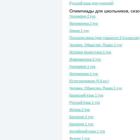
Русский язык для учителей
Олимпиады для школьников, сезон
География 2 тур
Математика 2 тур
Химия 1 тур
Познание мира (для учащихся 3-4 классов)
Человек. Общество. Право 2 тур
История Казахстана 1 тур
Информатика 2 тур
География 1 тур
Математика 1 тур
Естествознание (5-6 кл.)
Человек. Общество. Право 1 тур
Казахский язык 1 тур
Русский язык 1 тур
Физика 2 тур
Биология 2 тур
Биология 1 тур
Английский язык 1 тур
Физика 1 тур