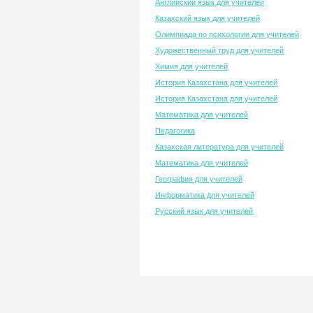
Английский язык для учителей
Казахский язык для учителей
Олимпиада по психологии для учителей
Художественный труд для учителей
Химия для учителей
История Казахстана для учителей
История Казахстана для учителей
Математика для учителей
Педагогика
Казахская литература для учителей
Математика для учителей
География для учителей
Информатика для учителей
Русский язык для учителей