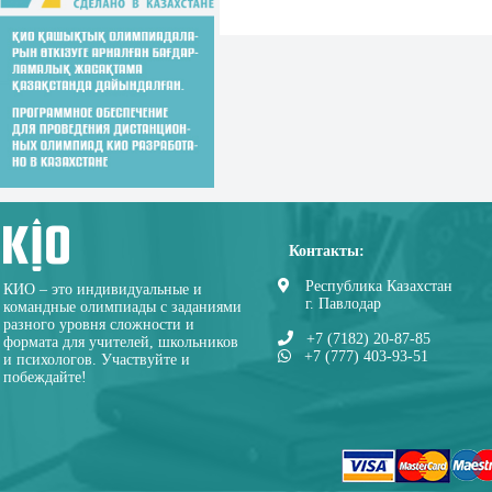
Контакты:
Республика Казахстан
КИО – это индивидуальные и
г. Павлодар
командные олимпиады с заданиями
разного уровня сложности и
+7 (7182) 20-87-85
формата для учителей, школьников
+7 (777) 403-93-51
и психологов. Участвуйте и
побеждайте!