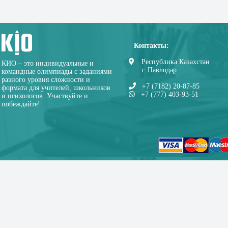
Контакты:
Республика Казахстан
КИО – это индивидуальные и
г. Павлодар
командные олимпиады с заданиями
разного уровня сложности и
+7 (7182) 20-87-85
формата для учителей, школьников
+7 (777) 403-93-51
и психологов. Участвуйте и
побеждайте!