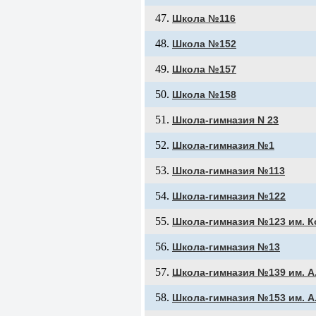
Школа №116
Школа №152
Школа №157
Школа №158
Школа-гимназия N 23
Школа-гимназия №1
Школа-гимназия №113
Школа-гимназия №122
Школа-гимназия №123 им. К
Школа-гимназия №13
Школа-гимназия №139 им. А
Школа-гимназия №153 им. А