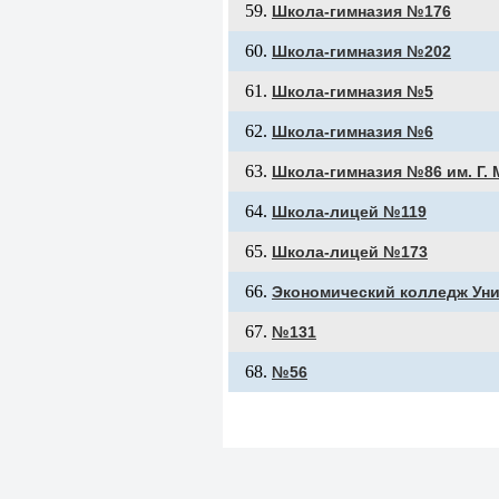
Школа-гимназия №176
Школа-гимназия №202
Школа-гимназия №5
Школа-гимназия №6
Школа-гимназия №86 им. Г.
Школа-лицей №119
Школа-лицей №173
Экономический колледж Уни
№131
№56