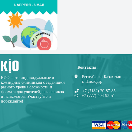
Контакты:
Республика Казахстан
КИО – это индивидуальные и
г. Павлодар
командные олимпиады с заданиями
разного уровня сложности и
+7 (7182) 20-87-85
формата для учителей, школьников
+7 (777) 403-93-51
и психологов. Участвуйте и
побеждайте!