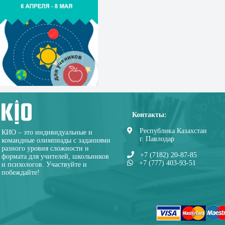
Контакты:
Республика Казахстан
КИО – это индивидуальные и
г. Павлодар
командные олимпиады с заданиями
разного уровня сложности и
+7 (7182) 20-87-85
формата для учителей, школьников
+7 (777) 403-93-51
и психологов. Участвуйте и
побеждайте!