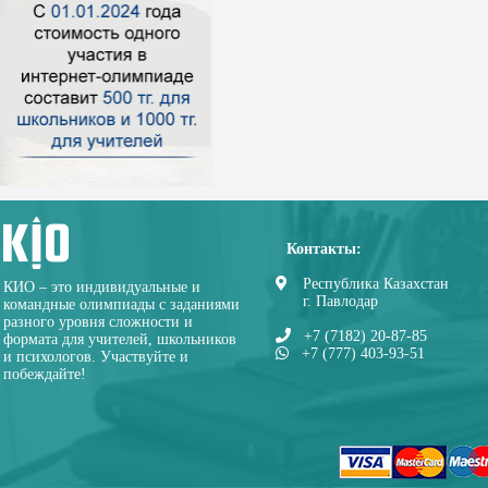
Контакты:
Республика Казахстан
КИО – это индивидуальные и
г. Павлодар
командные олимпиады с заданиями
разного уровня сложности и
+7 (7182) 20-87-85
формата для учителей, школьников
+7 (777) 403-93-51
и психологов. Участвуйте и
побеждайте!