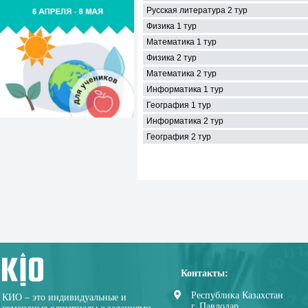
Русская литература 2 тур
Физика 1 тур
Математика 1 тур
Физика 2 тур
Математика 2 тур
Информатика 1 тур
География 1 тур
Информатика 2 тур
География 2 тур
Контакты:
Республика Казахстан
КИО – это индивидуальные и
г. Павлодар