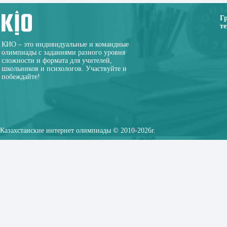
Г
те
КИО – это индивидуальные и командные
олимпиады с заданиями разного уровня
сложности и формата для учителей,
школьников и психологов. Участвуйте и
побеждайте!
Казахстанские интернет олимпиады © 2010-2026г.