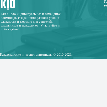
Г
те
КИО – это индивидуальные и командные
олимпиады с заданиями разного уровня
сложности и формата для учителей,
школьников и психологов. Участвуйте и
побеждайте!
Казахстанские интернет олимпиады © 2010-2026г.