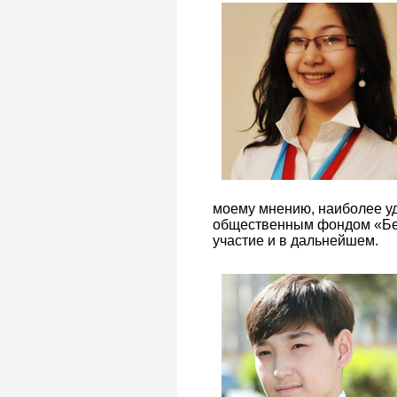
моему мнению, наиболее у
общественным фондом «Бес 
участие и в дальнейшем.