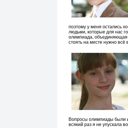
поэтому у меня остались х
людьми, которые для нас го
олимпиада, объединяющая в
стоять на месте нужно всё 
Вопросы олимпиады были и
всякий раз я не упускала 