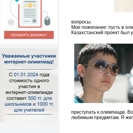
вопросы.
Мое пожелание: пусть в ол
Казахстанский проект был
приступать к олимпиаде. В
любимым предметам. Я жел