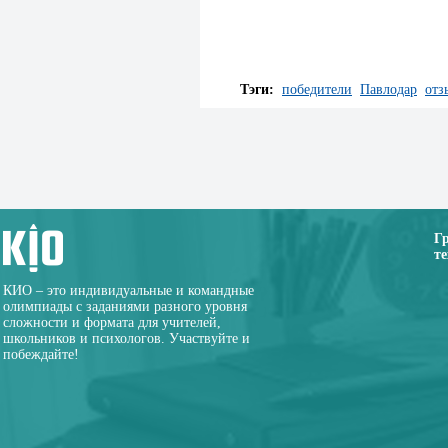
Тэги:
победители
Павлодар
отз
Г
те
КИО – это индивидуальные и командные
олимпиады с заданиями разного уровня
сложности и формата для учителей,
школьников и психологов. Участвуйте и
побеждайте!