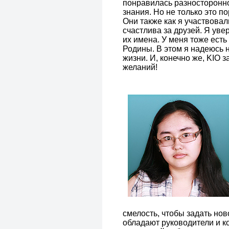
понравилась разносторонно
знания. Но не только это 
Они также как я участвовал
счастлива за друзей. Я уве
их имена. У меня тоже есть
Родины. В этом я надеюсь 
жизни. И, конечно же, KIO з
желаний!
смелость, чтобы задать но
обладают руководители и 