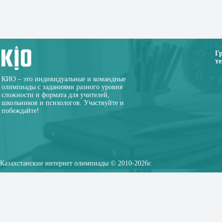
Г
те
КИО – это индивидуальные и командные
олимпиады с заданиями разного уровня
сложности и формата для учителей,
школьников и психологов. Участвуйте и
побеждайте!
Казахстанские интернет олимпиады © 2010-2026г.