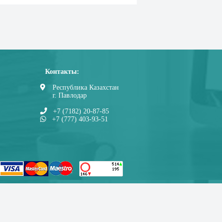
Контакты:
Республика Казахстан
г. Павлодар
+7 (7182) 20-87-85
+7 (777) 403-93-51