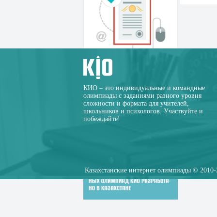
КИО – это индивидуальные и командные
олимпиады с заданиями разного уровня
сложности и формата для учителей,
школьников и психологов. Участвуйте и
побеждайте!
Казахстанские интернет олимпиады © 2010-