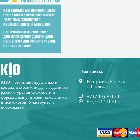
Контакты:
Республика Казахстан
КИО – это индивидуальные и
г. Павлодар
командные олимпиады с заданиями
разного уровня сложности и
+7 (7182) 20-87-85
формата для учителей, школьников
+7 (777) 403-93-51
и психологов. Участвуйте и
побеждайте!