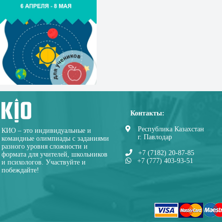
Контакты:
Республика Казахстан
КИО – это индивидуальные и
г. Павлодар
командные олимпиады с заданиями
разного уровня сложности и
+7 (7182) 20-87-85
формата для учителей, школьников
+7 (777) 403-93-51
и психологов. Участвуйте и
побеждайте!